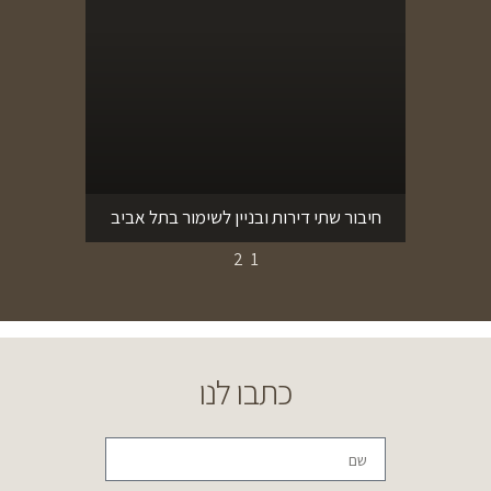
חיבור שתי דירות ובניין לשימור בתל אביב
2
1
כתבו לנו