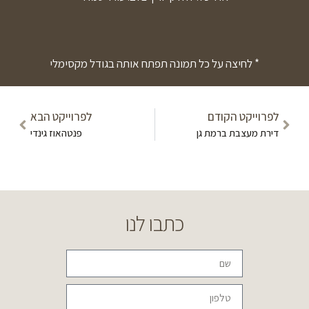
* לחיצה על כל תמונה תפתח אותה בגודל מקסימלי
לפרוייקט הקודם
לפרוייקט הבא
דירת מעצבת ברמת גן
פנטהאוז גינדי
כתבו לנו