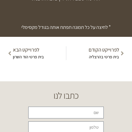
* לחיצה על כל תמונה תפתח אותה בגודל מקסימלי
לפרוייקט הקודם
לפרוייקט הבא
בית פרטי בהרצליה
בית פרטי הוד השרון
כתבו לנו